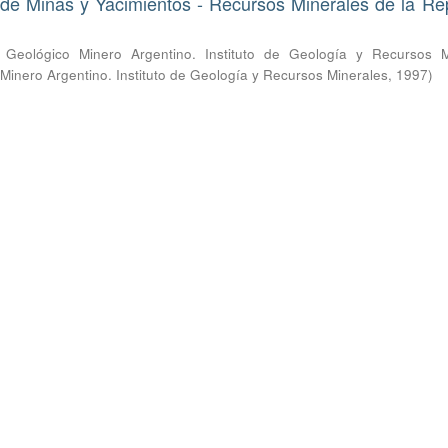
de Minas y Yacimientos - Recursos Minerales de la Re
o Geológico Minero Argentino. Instituto de Geología y Recursos M
 Minero Argentino. Instituto de Geología y Recursos Minerales
,
1997
)