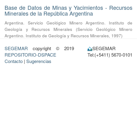
Base de Datos de Minas y Yacimientos - Recursos
Minerales de la República Argentina
Argentina. Servicio Geológico Minero Argentino. Instituto de
Geología y Recursos Minerales
(
Servicio Geológico Minero
Argentino. Instituto de Geología y Recursos Minerales
,
1997
)
SEGEMAR
copyright © 2019
SEGEMAR
REPOSITORIO-DSPACE
Tel:(+5411) 5670-0101
Contacto
|
Sugerencias