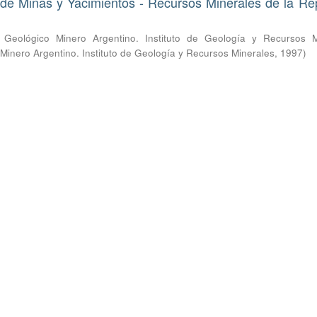
de Minas y Yacimientos - Recursos Minerales de la Re
o Geológico Minero Argentino. Instituto de Geología y Recursos M
 Minero Argentino. Instituto de Geología y Recursos Minerales
,
1997
)