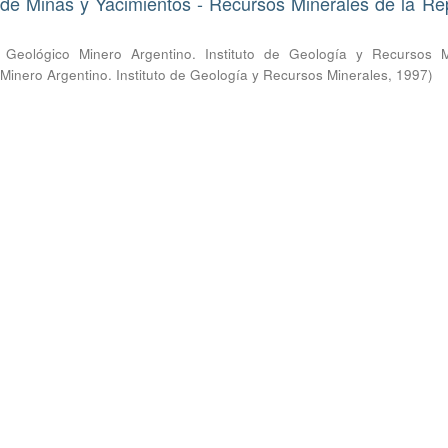
de Minas y Yacimientos - Recursos Minerales de la Re
o Geológico Minero Argentino. Instituto de Geología y Recursos M
 Minero Argentino. Instituto de Geología y Recursos Minerales
,
1997
)