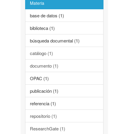
Materia
base de datos (1)
biblioteca (1)
búsqueda documental (1)
catálogo (1)
documento (1)
OPAC (1)
publicación (1)
referencia (1)
repositorio (1)
ResearchGate (1)