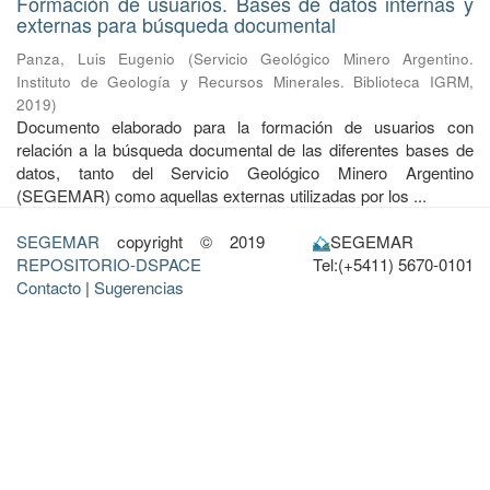
Formación de usuarios. Bases de datos internas y
externas para búsqueda documental
Panza, Luis Eugenio
(
Servicio Geológico Minero Argentino.
Instituto de Geología y Recursos Minerales. Biblioteca IGRM
,
2019
)
Documento elaborado para la formación de usuarios con
relación a la búsqueda documental de las diferentes bases de
datos, tanto del Servicio Geológico Minero Argentino
(SEGEMAR) como aquellas externas utilizadas por los ...
SEGEMAR
copyright © 2019
SEGEMAR
REPOSITORIO-DSPACE
Tel:(+5411) 5670-0101
Contacto
|
Sugerencias