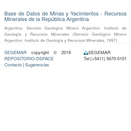
Base de Datos de Minas y Yacimientos - Recursos
Minerales de la República Argentina
Argentina. Servicio Geológico Minero Argentino. Instituto de
Geología y Recursos Minerales
(
Servicio Geológico Minero
Argentino. Instituto de Geología y Recursos Minerales
,
1997
)
SEGEMAR
copyright © 2019
SEGEMAR
REPOSITORIO-DSPACE
Tel:(+5411) 5670-0101
Contacto
|
Sugerencias