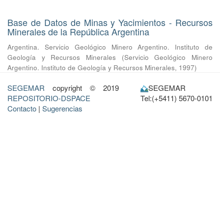
Base de Datos de Minas y Yacimientos - Recursos
Minerales de la República Argentina
Argentina. Servicio Geológico Minero Argentino. Instituto de
Geología y Recursos Minerales
(
Servicio Geológico Minero
Argentino. Instituto de Geología y Recursos Minerales
,
1997
)
SEGEMAR
copyright © 2019
SEGEMAR
REPOSITORIO-DSPACE
Tel:(+5411) 5670-0101
Contacto
|
Sugerencias