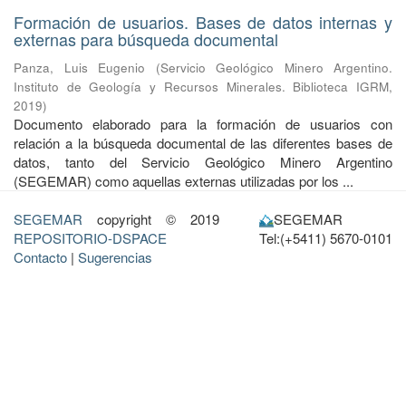
Formación de usuarios. Bases de datos internas y
externas para búsqueda documental
Panza, Luis Eugenio
(
Servicio Geológico Minero Argentino.
Instituto de Geología y Recursos Minerales. Biblioteca IGRM
,
2019
)
Documento elaborado para la formación de usuarios con
relación a la búsqueda documental de las diferentes bases de
datos, tanto del Servicio Geológico Minero Argentino
(SEGEMAR) como aquellas externas utilizadas por los ...
SEGEMAR
copyright © 2019
SEGEMAR
REPOSITORIO-DSPACE
Tel:(+5411) 5670-0101
Contacto
|
Sugerencias