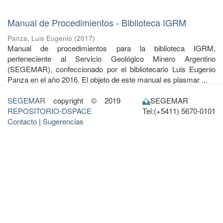
Manual de Procedimientos - Biblioteca IGRM
Panza, Luis Eugenio
(
2017
)
Manual de procedimientos para la biblioteca IGRM,
perteneciente al Servicio Geológico Minero Argentino
(SEGEMAR), confeccionado por el bibliotecario Luis Eugenio
Panza en el año 2016. El objeto de este manual es plasmar ...
SEGEMAR
copyright © 2019
SEGEMAR
REPOSITORIO-DSPACE
Tel:(+5411) 5670-0101
Contacto
|
Sugerencias