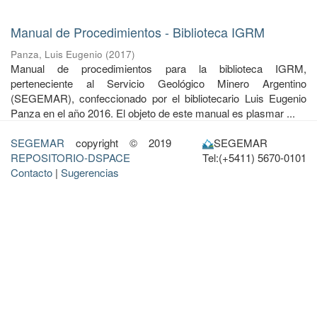
Manual de Procedimientos - Biblioteca IGRM
Panza, Luis Eugenio
(
2017
)
Manual de procedimientos para la biblioteca IGRM,
perteneciente al Servicio Geológico Minero Argentino
(SEGEMAR), confeccionado por el bibliotecario Luis Eugenio
Panza en el año 2016. El objeto de este manual es plasmar ...
SEGEMAR
copyright © 2019
SEGEMAR
REPOSITORIO-DSPACE
Tel:(+5411) 5670-0101
Contacto
|
Sugerencias