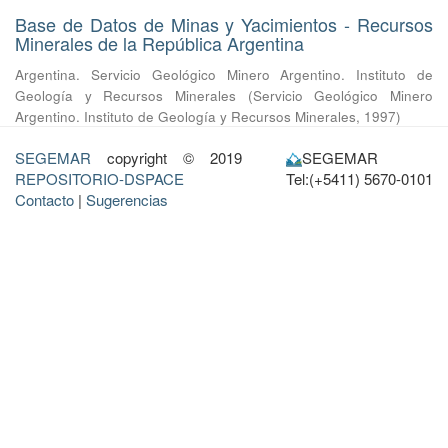
Base de Datos de Minas y Yacimientos - Recursos
Minerales de la República Argentina
Argentina. Servicio Geológico Minero Argentino. Instituto de
Geología y Recursos Minerales
(
Servicio Geológico Minero
Argentino. Instituto de Geología y Recursos Minerales
,
1997
)
SEGEMAR
copyright © 2019
SEGEMAR
REPOSITORIO-DSPACE
Tel:(+5411) 5670-0101
Contacto
|
Sugerencias