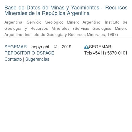
Base de Datos de Minas y Yacimientos - Recursos
Minerales de la República Argentina
Argentina. Servicio Geológico Minero Argentino. Instituto de
Geología y Recursos Minerales
(
Servicio Geológico Minero
Argentino. Instituto de Geología y Recursos Minerales
,
1997
)
SEGEMAR
copyright © 2019
SEGEMAR
REPOSITORIO-DSPACE
Tel:(+5411) 5670-0101
Contacto
|
Sugerencias