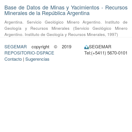
Base de Datos de Minas y Yacimientos - Recursos
Minerales de la República Argentina
Argentina. Servicio Geológico Minero Argentino. Instituto de
Geología y Recursos Minerales
(
Servicio Geológico Minero
Argentino. Instituto de Geología y Recursos Minerales
,
1997
)
SEGEMAR
copyright © 2019
SEGEMAR
REPOSITORIO-DSPACE
Tel:(+5411) 5670-0101
Contacto
|
Sugerencias