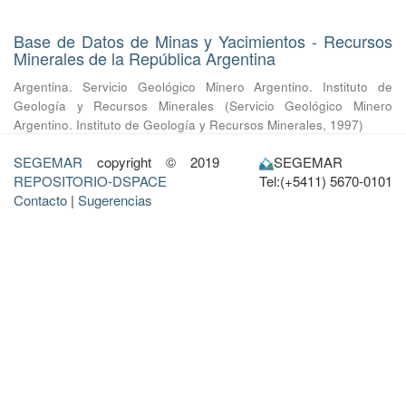
Base de Datos de Minas y Yacimientos - Recursos
Minerales de la República Argentina
Argentina. Servicio Geológico Minero Argentino. Instituto de
Geología y Recursos Minerales
(
Servicio Geológico Minero
Argentino. Instituto de Geología y Recursos Minerales
,
1997
)
SEGEMAR
copyright © 2019
SEGEMAR
REPOSITORIO-DSPACE
Tel:(+5411) 5670-0101
Contacto
|
Sugerencias