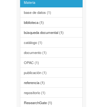
Materia
base de datos (1)
biblioteca (1)
búsqueda documental (1)
catálogo (1)
documento (1)
OPAC (1)
publicación (1)
referencia (1)
repositorio (1)
ResearchGate (1)