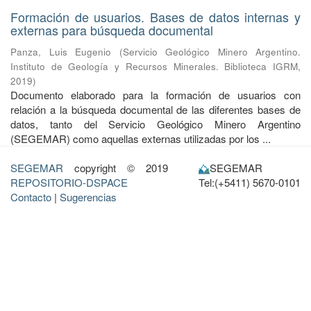
Formación de usuarios. Bases de datos internas y
externas para búsqueda documental
Panza, Luis Eugenio
(
Servicio Geológico Minero Argentino.
Instituto de Geología y Recursos Minerales. Biblioteca IGRM
,
2019
)
Documento elaborado para la formación de usuarios con
relación a la búsqueda documental de las diferentes bases de
datos, tanto del Servicio Geológico Minero Argentino
(SEGEMAR) como aquellas externas utilizadas por los ...
SEGEMAR
copyright © 2019
SEGEMAR
REPOSITORIO-DSPACE
Tel:(+5411) 5670-0101
Contacto
|
Sugerencias