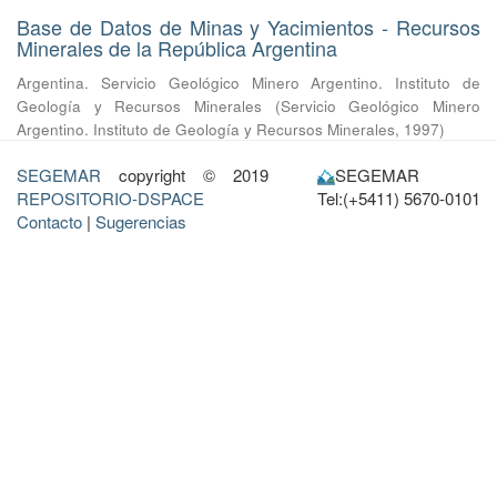
Base de Datos de Minas y Yacimientos - Recursos
Minerales de la República Argentina
Argentina. Servicio Geológico Minero Argentino. Instituto de
Geología y Recursos Minerales
(
Servicio Geológico Minero
Argentino. Instituto de Geología y Recursos Minerales
,
1997
)
SEGEMAR
copyright © 2019
SEGEMAR
REPOSITORIO-DSPACE
Tel:(+5411) 5670-0101
Contacto
|
Sugerencias