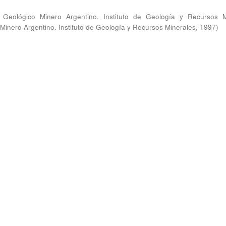
o Geológico Minero Argentino. Instituto de Geología y Recursos M
 Minero Argentino. Instituto de Geología y Recursos Minerales
,
1997
)