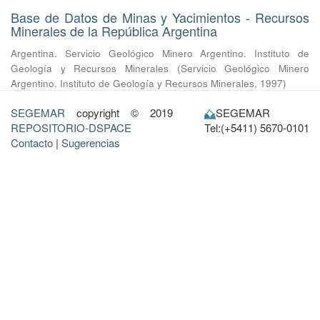
Base de Datos de Minas y Yacimientos - Recursos
Minerales de la República Argentina
Argentina. Servicio Geológico Minero Argentino. Instituto de
Geología y Recursos Minerales
(
Servicio Geológico Minero
Argentino. Instituto de Geología y Recursos Minerales
,
1997
)
SEGEMAR
copyright © 2019
SEGEMAR
REPOSITORIO-DSPACE
Tel:(+5411) 5670-0101
Contacto
|
Sugerencias