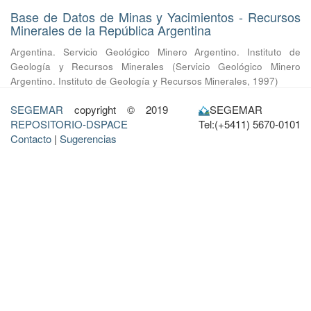
Base de Datos de Minas y Yacimientos - Recursos
Minerales de la República Argentina
Argentina. Servicio Geológico Minero Argentino. Instituto de
Geología y Recursos Minerales
(
Servicio Geológico Minero
Argentino. Instituto de Geología y Recursos Minerales
,
1997
)
SEGEMAR
copyright © 2019
SEGEMAR
REPOSITORIO-DSPACE
Tel:(+5411) 5670-0101
Contacto
|
Sugerencias