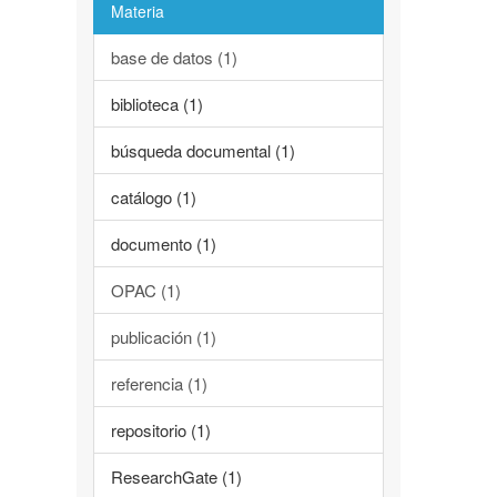
Materia
base de datos (1)
biblioteca (1)
búsqueda documental (1)
catálogo (1)
documento (1)
OPAC (1)
publicación (1)
referencia (1)
repositorio (1)
ResearchGate (1)