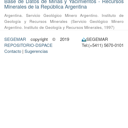
Base de Datos de Minas y Yacimientos - Recursos
Minerales de la República Argentina
Argentina. Servicio Geológico Minero Argentino. Instituto de
Geología y Recursos Minerales
(
Servicio Geológico Minero
Argentino. Instituto de Geología y Recursos Minerales
,
1997
)
SEGEMAR
copyright © 2019
SEGEMAR
REPOSITORIO-DSPACE
Tel:(+5411) 5670-0101
Contacto
|
Sugerencias