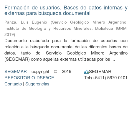
Formación de usuarios. Bases de datos internas y
externas para búsqueda documental
Panza, Luis Eugenio
(
Servicio Geológico Minero Argentino.
Instituto de Geología y Recursos Minerales. Biblioteca IGRM
,
2019
)
Documento elaborado para la formación de usuarios con
relación a la búsqueda documental de las diferentes bases de
datos, tanto del Servicio Geológico Minero Argentino
(SEGEMAR) como aquellas externas utilizadas por los ...
SEGEMAR
copyright © 2019
SEGEMAR
REPOSITORIO-DSPACE
Tel:(+5411) 5670-0101
Contacto
|
Sugerencias