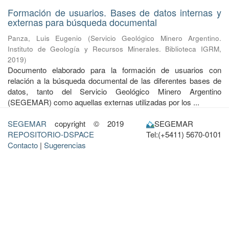
Formación de usuarios. Bases de datos internas y
externas para búsqueda documental
Panza, Luis Eugenio
(
Servicio Geológico Minero Argentino.
Instituto de Geología y Recursos Minerales. Biblioteca IGRM
,
2019
)
Documento elaborado para la formación de usuarios con
relación a la búsqueda documental de las diferentes bases de
datos, tanto del Servicio Geológico Minero Argentino
(SEGEMAR) como aquellas externas utilizadas por los ...
SEGEMAR
copyright © 2019
SEGEMAR
REPOSITORIO-DSPACE
Tel:(+5411) 5670-0101
Contacto
|
Sugerencias