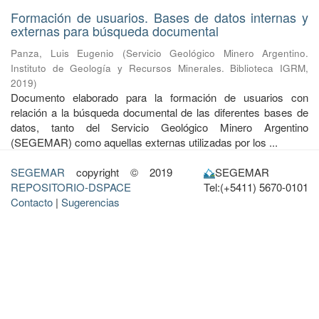
Formación de usuarios. Bases de datos internas y
externas para búsqueda documental
Panza, Luis Eugenio
(
Servicio Geológico Minero Argentino.
Instituto de Geología y Recursos Minerales. Biblioteca IGRM
,
2019
)
Documento elaborado para la formación de usuarios con
relación a la búsqueda documental de las diferentes bases de
datos, tanto del Servicio Geológico Minero Argentino
(SEGEMAR) como aquellas externas utilizadas por los ...
SEGEMAR
copyright © 2019
SEGEMAR
REPOSITORIO-DSPACE
Tel:(+5411) 5670-0101
Contacto
|
Sugerencias