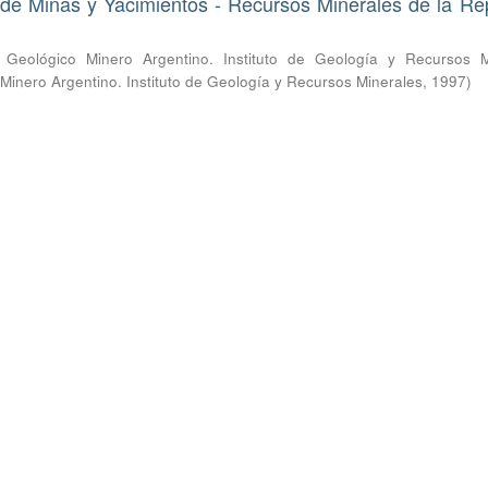
de Minas y Yacimientos - Recursos Minerales de la Re
o Geológico Minero Argentino. Instituto de Geología y Recursos M
 Minero Argentino. Instituto de Geología y Recursos Minerales
,
1997
)