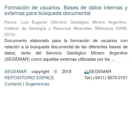
Formación de usuarios. Bases de datos internas y
externas para búsqueda documental
Panza, Luis Eugenio
(
Servicio Geológico Minero Argentino.
Instituto de Geología y Recursos Minerales. Biblioteca IGRM
,
2019
)
Documento elaborado para la formación de usuarios con
relación a la búsqueda documental de las diferentes bases de
datos, tanto del Servicio Geológico Minero Argentino
(SEGEMAR) como aquellas externas utilizadas por los ...
SEGEMAR
copyright © 2019
SEGEMAR
REPOSITORIO-DSPACE
Tel:(+5411) 5670-0101
Contacto
|
Sugerencias