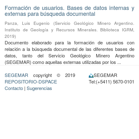
Formación de usuarios. Bases de datos internas y
externas para búsqueda documental
Panza, Luis Eugenio
(
Servicio Geológico Minero Argentino.
Instituto de Geología y Recursos Minerales. Biblioteca IGRM
,
2019
)
Documento elaborado para la formación de usuarios con
relación a la búsqueda documental de las diferentes bases de
datos, tanto del Servicio Geológico Minero Argentino
(SEGEMAR) como aquellas externas utilizadas por los ...
SEGEMAR
copyright © 2019
SEGEMAR
REPOSITORIO-DSPACE
Tel:(+5411) 5670-0101
Contacto
|
Sugerencias