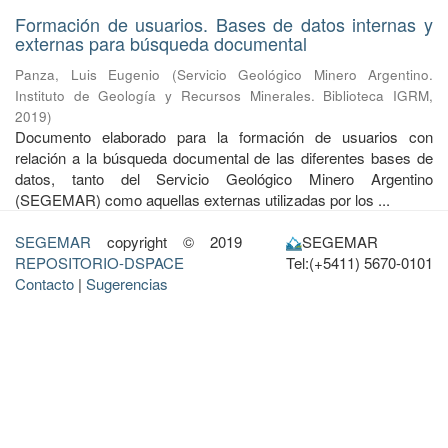
Formación de usuarios. Bases de datos internas y
externas para búsqueda documental
Panza, Luis Eugenio
(
Servicio Geológico Minero Argentino.
Instituto de Geología y Recursos Minerales. Biblioteca IGRM
,
2019
)
Documento elaborado para la formación de usuarios con
relación a la búsqueda documental de las diferentes bases de
datos, tanto del Servicio Geológico Minero Argentino
(SEGEMAR) como aquellas externas utilizadas por los ...
SEGEMAR
copyright © 2019
SEGEMAR
REPOSITORIO-DSPACE
Tel:(+5411) 5670-0101
Contacto
|
Sugerencias