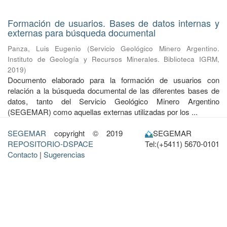
Formación de usuarios. Bases de datos internas y
externas para búsqueda documental
Panza, Luis Eugenio
(
Servicio Geológico Minero Argentino.
Instituto de Geología y Recursos Minerales. Biblioteca IGRM
,
2019
)
Documento elaborado para la formación de usuarios con
relación a la búsqueda documental de las diferentes bases de
datos, tanto del Servicio Geológico Minero Argentino
(SEGEMAR) como aquellas externas utilizadas por los ...
SEGEMAR
copyright © 2019
SEGEMAR
REPOSITORIO-DSPACE
Tel:(+5411) 5670-0101
Contacto
|
Sugerencias