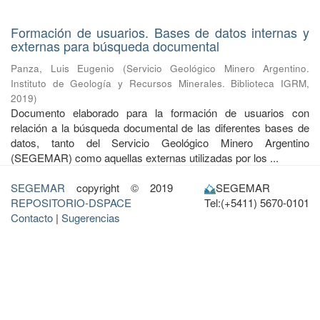
Formación de usuarios. Bases de datos internas y
externas para búsqueda documental
Panza, Luis Eugenio
(
Servicio Geológico Minero Argentino.
Instituto de Geología y Recursos Minerales. Biblioteca IGRM
,
2019
)
Documento elaborado para la formación de usuarios con
relación a la búsqueda documental de las diferentes bases de
datos, tanto del Servicio Geológico Minero Argentino
(SEGEMAR) como aquellas externas utilizadas por los ...
SEGEMAR
copyright © 2019
SEGEMAR
REPOSITORIO-DSPACE
Tel:(+5411) 5670-0101
Contacto
|
Sugerencias