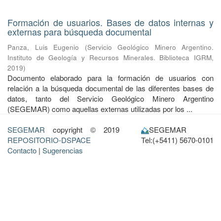
Formación de usuarios. Bases de datos internas y
externas para búsqueda documental
Panza, Luis Eugenio
(
Servicio Geológico Minero Argentino.
Instituto de Geología y Recursos Minerales. Biblioteca IGRM
,
2019
)
Documento elaborado para la formación de usuarios con
relación a la búsqueda documental de las diferentes bases de
datos, tanto del Servicio Geológico Minero Argentino
(SEGEMAR) como aquellas externas utilizadas por los ...
SEGEMAR
copyright © 2019
SEGEMAR
REPOSITORIO-DSPACE
Tel:(+5411) 5670-0101
Contacto
|
Sugerencias