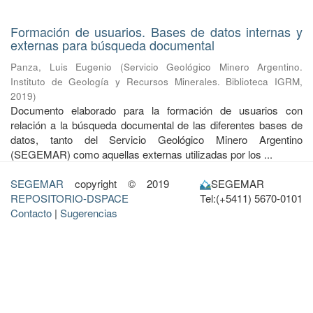
Formación de usuarios. Bases de datos internas y
externas para búsqueda documental
Panza, Luis Eugenio
(
Servicio Geológico Minero Argentino.
Instituto de Geología y Recursos Minerales. Biblioteca IGRM
,
2019
)
Documento elaborado para la formación de usuarios con
relación a la búsqueda documental de las diferentes bases de
datos, tanto del Servicio Geológico Minero Argentino
(SEGEMAR) como aquellas externas utilizadas por los ...
SEGEMAR
copyright © 2019
SEGEMAR
REPOSITORIO-DSPACE
Tel:(+5411) 5670-0101
Contacto
|
Sugerencias