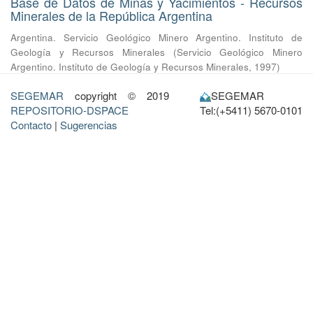
Base de Datos de Minas y Yacimientos - Recursos
Minerales de la República Argentina
Argentina. Servicio Geológico Minero Argentino. Instituto de
Geología y Recursos Minerales
(
Servicio Geológico Minero
Argentino. Instituto de Geología y Recursos Minerales
,
1997
)
SEGEMAR
copyright © 2019
SEGEMAR
REPOSITORIO-DSPACE
Tel:(+5411) 5670-0101
Contacto
|
Sugerencias