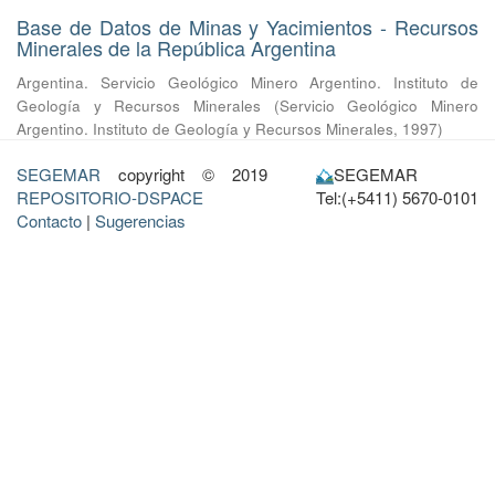
Base de Datos de Minas y Yacimientos - Recursos
Minerales de la República Argentina
Argentina. Servicio Geológico Minero Argentino. Instituto de
Geología y Recursos Minerales
(
Servicio Geológico Minero
Argentino. Instituto de Geología y Recursos Minerales
,
1997
)
SEGEMAR
copyright © 2019
SEGEMAR
REPOSITORIO-DSPACE
Tel:(+5411) 5670-0101
Contacto
|
Sugerencias