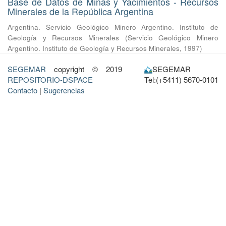
Base de Datos de Minas y Yacimientos - Recursos
Minerales de la República Argentina
Argentina. Servicio Geológico Minero Argentino. Instituto de
Geología y Recursos Minerales
(
Servicio Geológico Minero
Argentino. Instituto de Geología y Recursos Minerales
,
1997
)
SEGEMAR
copyright © 2019
SEGEMAR
REPOSITORIO-DSPACE
Tel:(+5411) 5670-0101
Contacto
|
Sugerencias