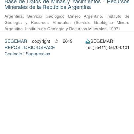
Base de Datos de Minas y Yacimientos - Recursos
Minerales de la República Argentina
Argentina. Servicio Geológico Minero Argentino. Instituto de
Geología y Recursos Minerales
(
Servicio Geológico Minero
Argentino. Instituto de Geología y Recursos Minerales
,
1997
)
SEGEMAR
copyright © 2019
SEGEMAR
REPOSITORIO-DSPACE
Tel:(+5411) 5670-0101
Contacto
|
Sugerencias