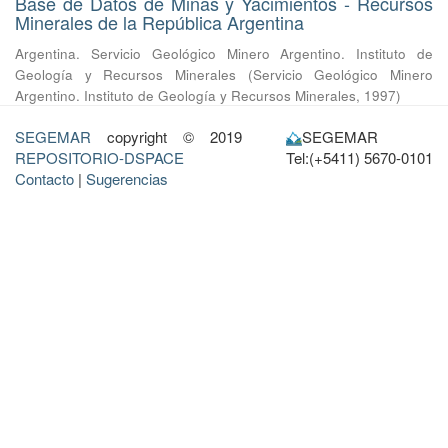
Base de Datos de Minas y Yacimientos - Recursos
Minerales de la República Argentina
Argentina. Servicio Geológico Minero Argentino. Instituto de
Geología y Recursos Minerales
(
Servicio Geológico Minero
Argentino. Instituto de Geología y Recursos Minerales
,
1997
)
SEGEMAR
copyright © 2019
SEGEMAR
REPOSITORIO-DSPACE
Tel:(+5411) 5670-0101
Contacto
|
Sugerencias