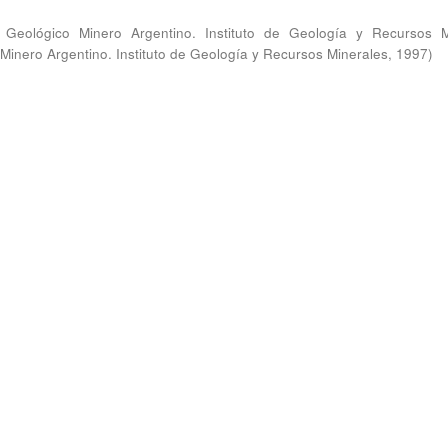
o Geológico Minero Argentino. Instituto de Geología y Recursos M
 Minero Argentino. Instituto de Geología y Recursos Minerales
,
1997
)