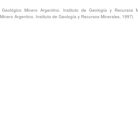
o Geológico Minero Argentino. Instituto de Geología y Recursos M
 Minero Argentino. Instituto de Geología y Recursos Minerales
,
1997
)