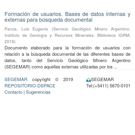
Formación de usuarios. Bases de datos internas y
externas para búsqueda documental
Panza, Luis Eugenio
(
Servicio Geológico Minero Argentino.
Instituto de Geología y Recursos Minerales. Biblioteca IGRM
,
2019
)
Documento elaborado para la formación de usuarios con
relación a la búsqueda documental de las diferentes bases de
datos, tanto del Servicio Geológico Minero Argentino
(SEGEMAR) como aquellas externas utilizadas por los ...
SEGEMAR
copyright © 2019
SEGEMAR
REPOSITORIO-DSPACE
Tel:(+5411) 5670-0101
Contacto
|
Sugerencias