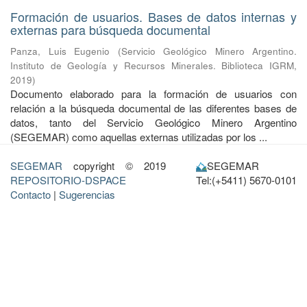
Formación de usuarios. Bases de datos internas y
externas para búsqueda documental
Panza, Luis Eugenio
(
Servicio Geológico Minero Argentino.
Instituto de Geología y Recursos Minerales. Biblioteca IGRM
,
2019
)
Documento elaborado para la formación de usuarios con
relación a la búsqueda documental de las diferentes bases de
datos, tanto del Servicio Geológico Minero Argentino
(SEGEMAR) como aquellas externas utilizadas por los ...
SEGEMAR
copyright © 2019
SEGEMAR
REPOSITORIO-DSPACE
Tel:(+5411) 5670-0101
Contacto
|
Sugerencias