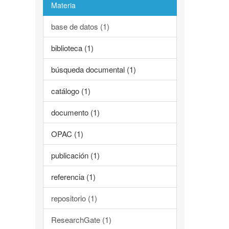
Materia
base de datos (1)
biblioteca (1)
búsqueda documental (1)
catálogo (1)
documento (1)
OPAC (1)
publicación (1)
referencia (1)
repositorio (1)
ResearchGate (1)