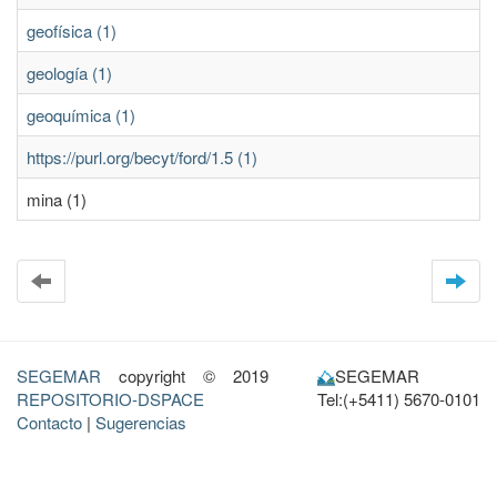
geofísica (1)
geología (1)
geoquímica (1)
https://purl.org/becyt/ford/1.5 (1)
mina (1)
SEGEMAR
copyright © 2019
SEGEMAR
REPOSITORIO-DSPACE
Tel:(+5411) 5670-0101
Contacto
|
Sugerencias