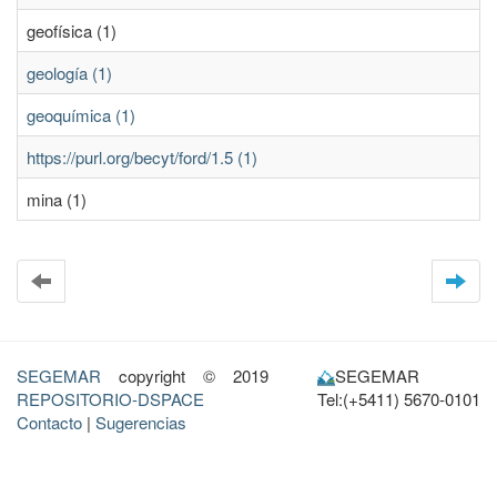
geofísica (1)
geología (1)
geoquímica (1)
https://purl.org/becyt/ford/1.5 (1)
mina (1)
SEGEMAR
copyright © 2019
SEGEMAR
REPOSITORIO-DSPACE
Tel:(+5411) 5670-0101
Contacto
|
Sugerencias