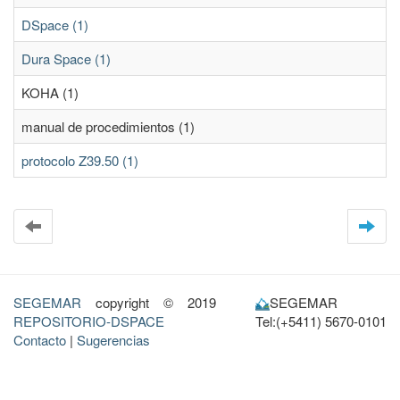
DSpace (1)
Dura Space (1)
KOHA (1)
manual de procedimientos (1)
protocolo Z39.50 (1)
SEGEMAR
copyright © 2019
SEGEMAR
REPOSITORIO-DSPACE
Tel:(+5411) 5670-0101
Contacto
|
Sugerencias