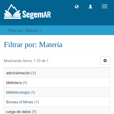
Camb
naveg
Filtrar por: Materia
Filtrar por: Materia
Mostrando ítems 1-10 de 1
administración (1)
biblioteca (1)
bibliotecología (1)
Bureau of Mines (1)
carga de datos (1)