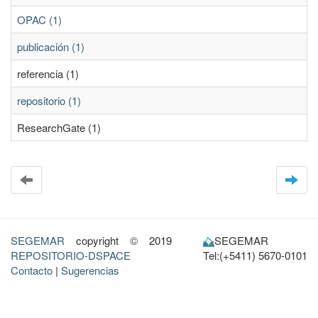
OPAC (1)
publicación (1)
referencia (1)
repositorio (1)
ResearchGate (1)
SEGEMAR
copyright © 2019
SEGEMAR
REPOSITORIO-DSPACE
Tel:(+5411) 5670-0101
Contacto
|
Sugerencias