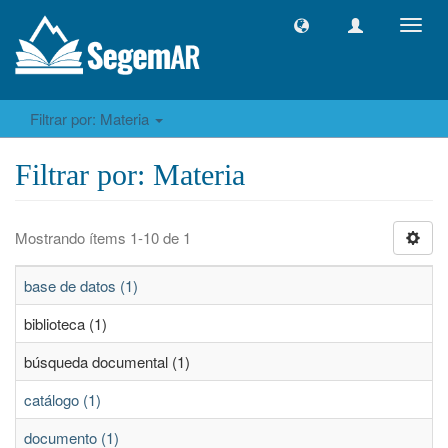
Camb
naveg
Filtrar por: Materia
Filtrar por: Materia
Mostrando ítems 1-10 de 1
base de datos (1)
biblioteca (1)
búsqueda documental (1)
catálogo (1)
documento (1)