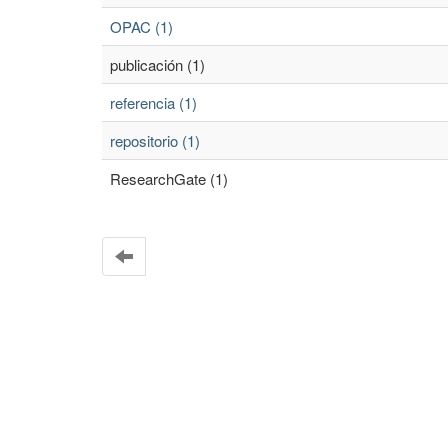
OPAC (1)
publicación (1)
referencia (1)
repositorio (1)
ResearchGate (1)