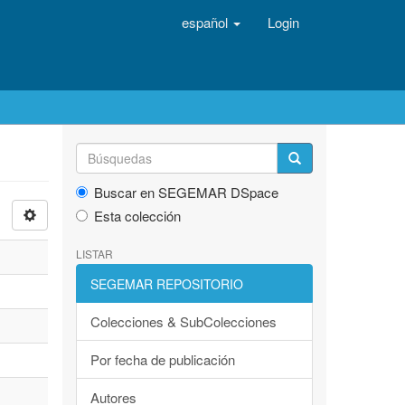
español
Login
Buscar en SEGEMAR DSpace
Esta colección
LISTAR
SEGEMAR REPOSITORIO
Colecciones & SubColecciones
Por fecha de publicación
Autores