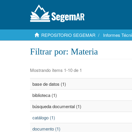
REPOSITORIO SEGEMAR
Informes Técni
Filtrar por: Materia
Mostrando ítems 1-10 de 1
base de datos (1)
biblioteca (1)
búsqueda documental (1)
catálogo (1)
documento (1)