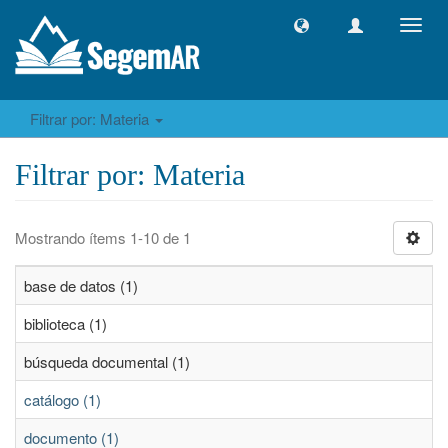
Camb
naveg
Filtrar por: Materia
Filtrar por: Materia
Mostrando ítems 1-10 de 1
base de datos (1)
biblioteca (1)
búsqueda documental (1)
catálogo (1)
documento (1)