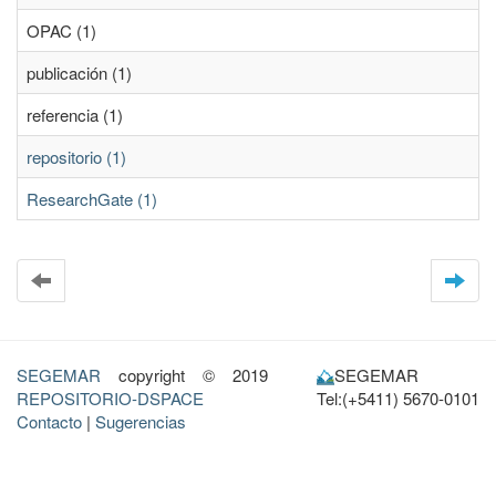
OPAC (1)
publicación (1)
referencia (1)
repositorio (1)
ResearchGate (1)
SEGEMAR
copyright © 2019
SEGEMAR
REPOSITORIO-DSPACE
Tel:(+5411) 5670-0101
Contacto
|
Sugerencias